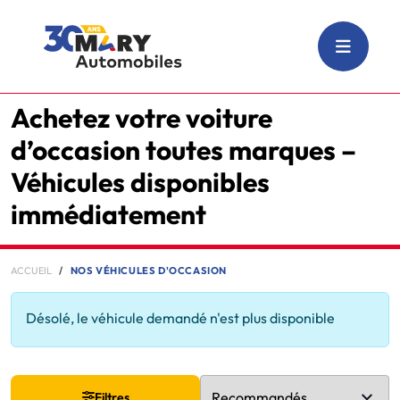
Achetez votre voiture
d’occasion toutes marques –
Véhicules disponibles
immédiatement
ACCUEIL
NOS VÉHICULES D'OCCASION
Désolé, le véhicule demandé n'est plus disponible
Filtres