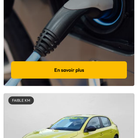
En savoir plus
FAIBLE KM