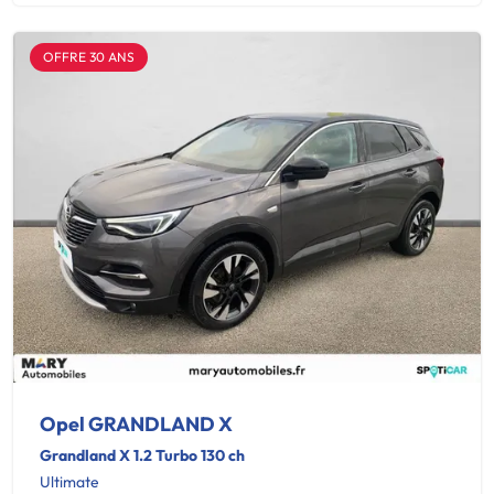
OFFRE 30 ANS
Opel GRANDLAND X
Grandland X 1.2 Turbo 130 ch
Ultimate