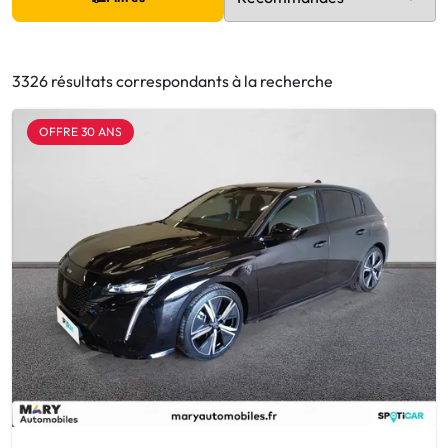
3326 résultats correspondants à la recherche
OFFRE 30 ANS