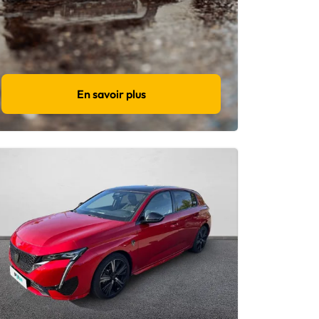
En savoir plus