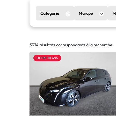
Catégorie
Marque
M
3374 résultats correspondants à la recherche
OFFRE 30 ANS