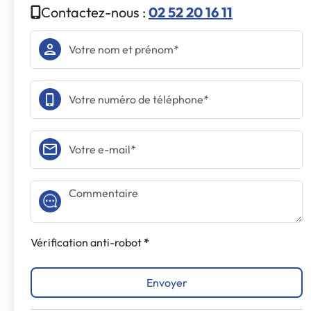
Contactez-nous :
02 52 20 16 11
Vérification anti-robot
Envoyer