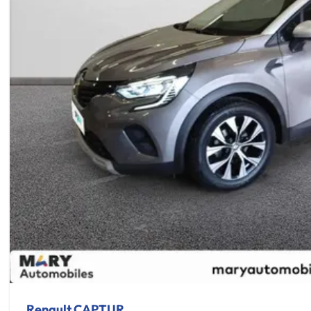
Renault CAPTUR