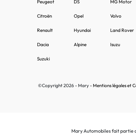
Peugeot
DS
MG Motor
Citroën
Opel
Volvo
Renault
Hyundai
Land Rover
Dacia
Alpine
Isuzu
Suzuki
©Copyright 2026 - Mary -
Mentions légales et Co
Mary Automobiles fait partie