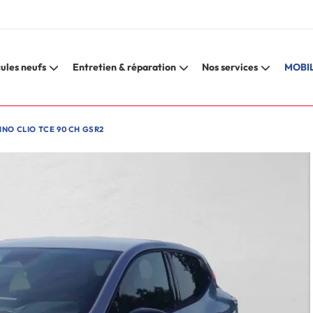
ules neufs
Entretien & réparation
Nos services
MOBIL
NO CLIO TCE 90 CH GSR2