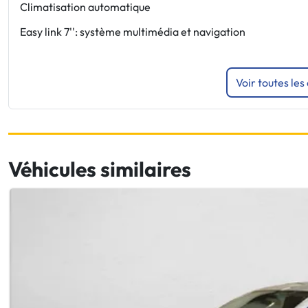
Climatisation automatique
Easy link 7'': système multimédia et navigation
Voir toutes les
Véhicules similaires