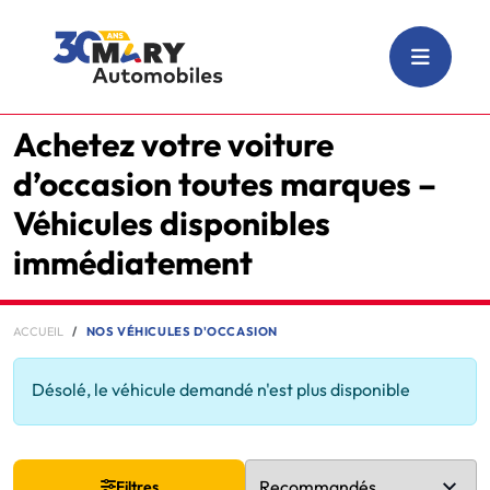
Achetez votre voiture
d’occasion toutes marques –
Véhicules disponibles
immédiatement
ACCUEIL
NOS VÉHICULES D'OCCASION
Désolé, le véhicule demandé n'est plus disponible
Filtres