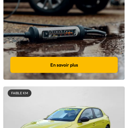
En savoir plus
FAIBLE KM