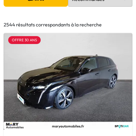
2544 résultats correspondants à la recherche
OFFRE 30 ANS