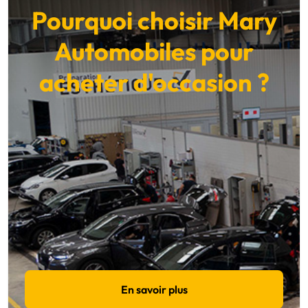
Pourquoi choisir Mary
Automobiles pour
acheter d'occasion ?
En savoir plus