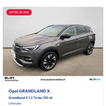
OFFRE 30 ANS
Opel GRANDLAND X
Grandland X 1.2 Turbo 130 ch
Ultimate