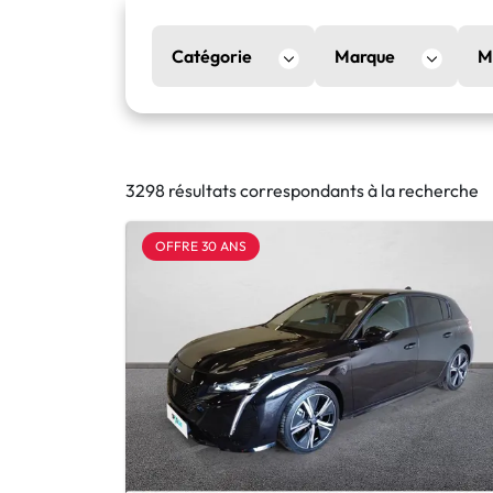
Catégorie
Marque
M
3298 résultats correspondants à la recherche
OFFRE 30 ANS