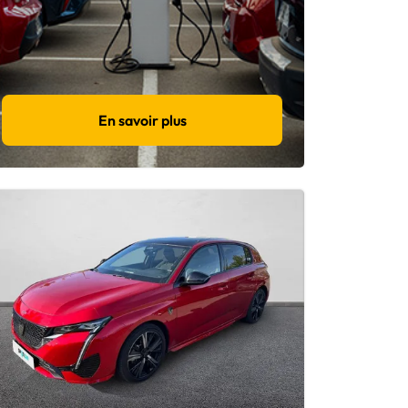
En savoir plus