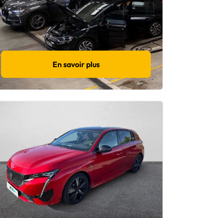
En savoir plus