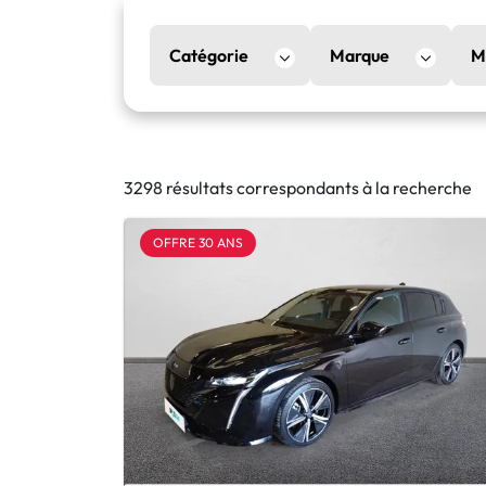
Catégorie
Marque
M
3298 résultats correspondants à la recherche
OFFRE 30 ANS