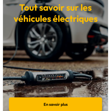
Tout savoir sur les
véhicules électriques
En savoir plus