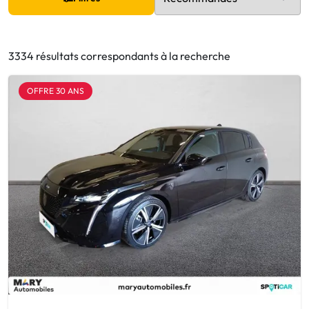
3334 résultats correspondants à la recherche
OFFRE 30 ANS