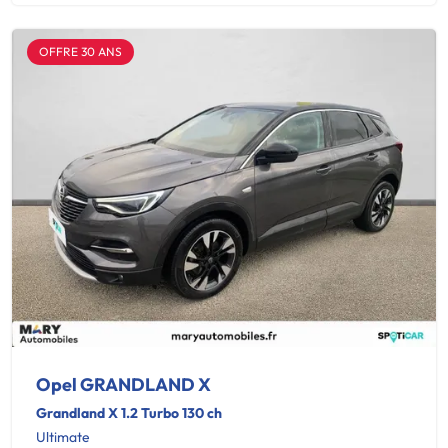
OFFRE 30 ANS
Opel GRANDLAND X
Grandland X 1.2 Turbo 130 ch
Ultimate