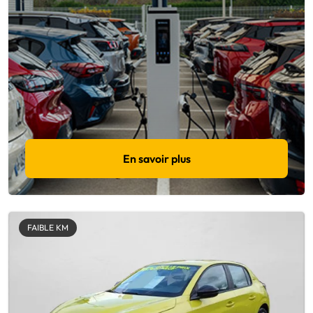
En savoir plus
FAIBLE KM