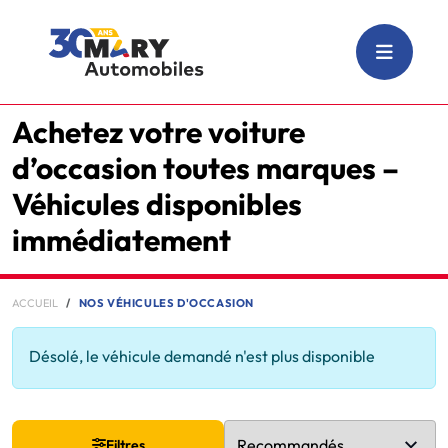
Achetez votre voiture
d’occasion toutes marques –
Véhicules disponibles
immédiatement
ACCUEIL
NOS VÉHICULES D'OCCASION
Désolé, le véhicule demandé n'est plus disponible
Filtres