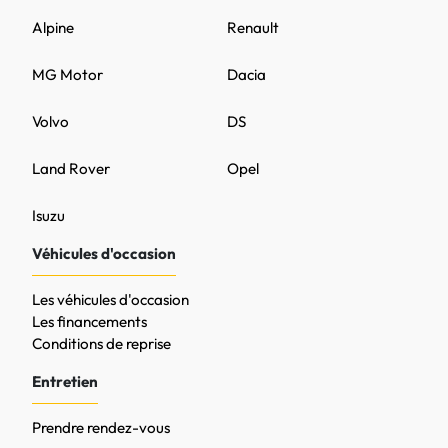
Alpine
Renault
MG Motor
Dacia
Volvo
DS
Land Rover
Opel
Isuzu
Véhicules d'occasion
Les véhicules d'occasion
Les financements
Conditions de reprise
Entretien
Prendre rendez-vous