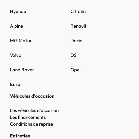
Hyundai
Citroën
Alpine
Renault
MG Motor
Dacia
Volvo
DS
Land Rover
Opel
Isuzu
Véhicules d'occasion
Les véhicules d'occasion
Les financements
Conditions de reprise
Entretien