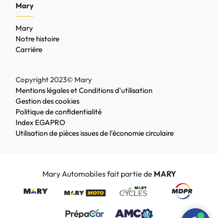
Mary
Mary
Notre histoire
Carrière
Copyright 2023© Mary
Mentions légales et Conditions d'utilisation
Gestion des cookies
Politique de confidentialité
Index EGAPRO
Utilisation de pièces issues de l’économie circulaire
Mary Automobiles fait partie de
MARY