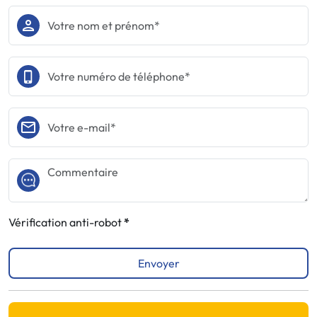
Vérification anti-robot
Envoyer