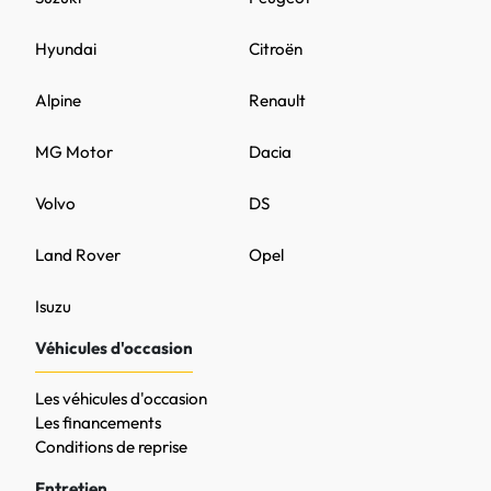
Hyundai
Citroën
Alpine
Renault
MG Motor
Dacia
Volvo
DS
Land Rover
Opel
Isuzu
Véhicules d'occasion
Les véhicules d'occasion
Les financements
Conditions de reprise
Entretien