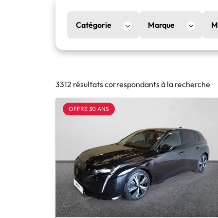
Catégorie
Marque
M
3312 résultats correspondants à la recherche
OFFRE 30 ANS