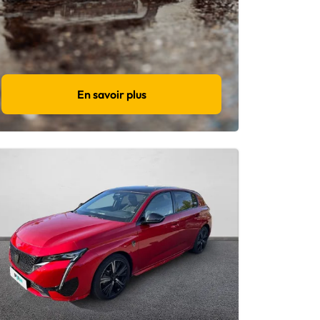
En savoir plus