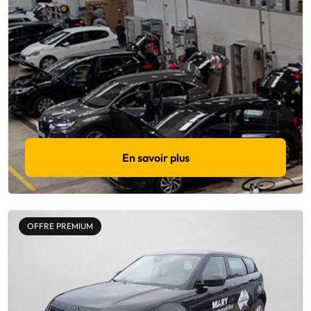
En savoir plus
OFFRE PREMIUM