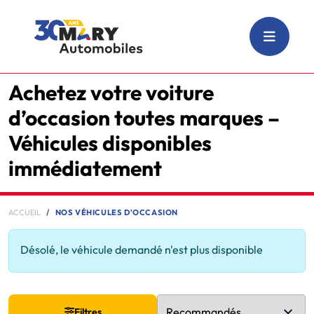
Achetez votre voiture
d’occasion toutes marques –
Véhicules disponibles
immédiatement
ACCUEIL
NOS VÉHICULES D'OCCASION
Désolé, le véhicule demandé n'est plus disponible
Filtres