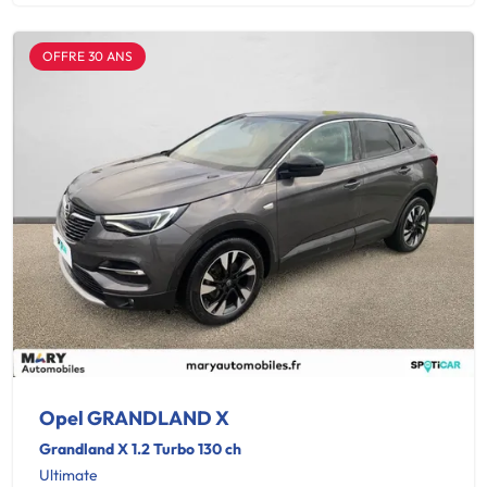
OFFRE 30 ANS
Opel GRANDLAND X
Grandland X 1.2 Turbo 130 ch
Ultimate