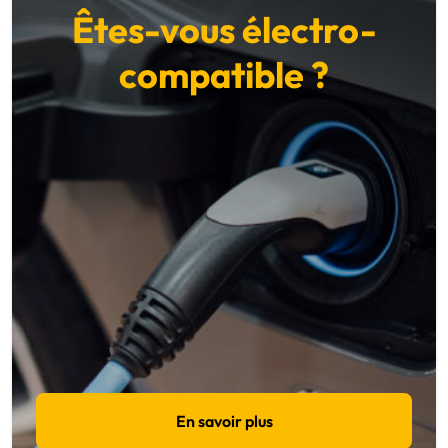
Êtes-vous électro-
compatible ?
En savoir plus