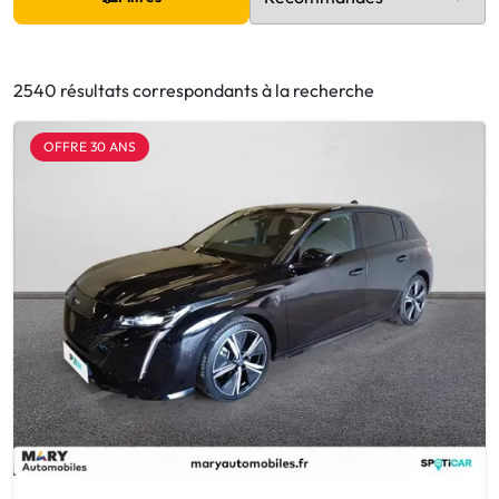
2540 résultats correspondants à la recherche
OFFRE 30 ANS