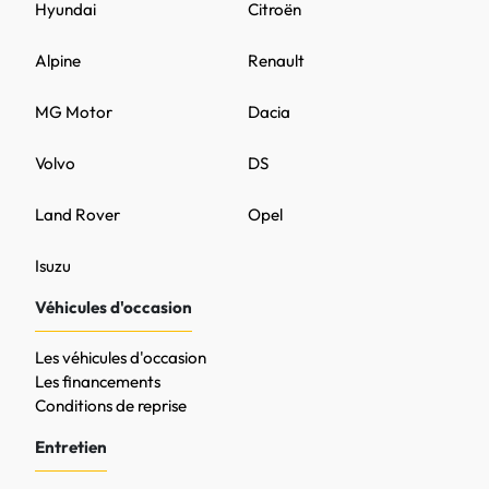
Hyundai
Citroën
Alpine
Renault
MG Motor
Dacia
Volvo
DS
Land Rover
Opel
Isuzu
Véhicules d'occasion
Les véhicules d'occasion
Les financements
Conditions de reprise
Entretien