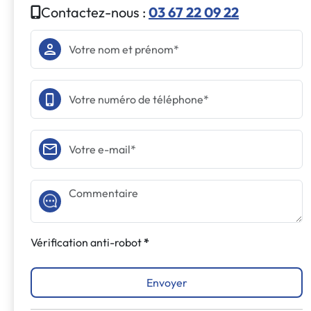
Contactez-nous :
03 67 22 09 22
Vérification anti-robot
Envoyer