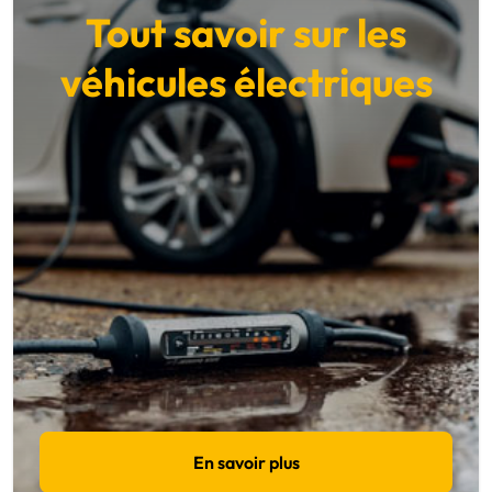
Tout savoir sur les
véhicules électriques
En savoir plus