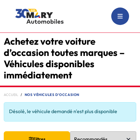
Achetez votre voiture
d’occasion toutes marques –
Véhicules disponibles
immédiatement
ACCUEIL
NOS VÉHICULES D'OCCASION
Désolé, le véhicule demandé n'est plus disponible
Filtres