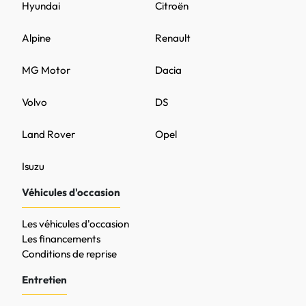
Hyundai
Citroën
Alpine
Renault
MG Motor
Dacia
Volvo
DS
Land Rover
Opel
Isuzu
Véhicules d'occasion
Les véhicules d'occasion
Les financements
Conditions de reprise
Entretien