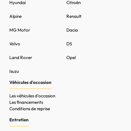
Hyundai
Citroën
Alpine
Renault
MG Motor
Dacia
Volvo
DS
Land Rover
Opel
Isuzu
Véhicules d'occasion
Les véhicules d'occasion
Les financements
Conditions de reprise
Entretien