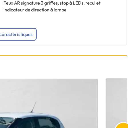
Feux AR signature 3 griffes, stop à LEDs, recul et
indicateur de direction à lampe
 caractéristiques