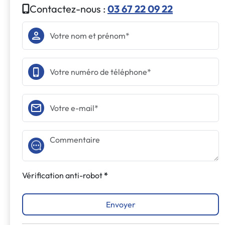
Contactez-nous :
03 67 22 09 22
Vérification anti-robot
Envoyer