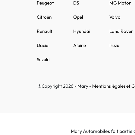
Peugeot
DS
MG Motor
Citroën
Opel
Volvo
Renault
Hyundai
Land Rover
Dacia
Alpine
Isuzu
Suzuki
©Copyright 2026 - Mary -
Mentions légales et Co
Mary Automobiles fait partie