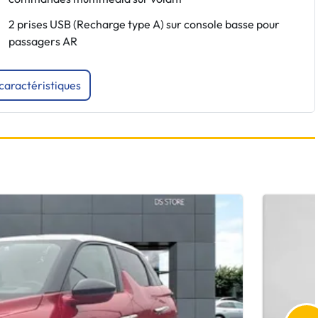
2 prises USB (Recharge type A) sur console basse pour
passagers AR
 caractéristiques