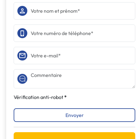
Vérification anti-robot
Envoyer