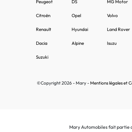
Peugeot
DS
MG Motor
Citroën
Opel
Volvo
Renault
Hyundai
Land Rover
Dacia
Alpine
Isuzu
Suzuki
©Copyright 2026 - Mary -
Mentions légales et Co
Mary Automobiles fait partie