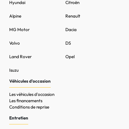
Hyundai
Citroën
Alpine
Renault
MG Motor
Dacia
Volvo
DS
Land Rover
Opel
Isuzu
Véhicules d'occasion
Les véhicules d'occasion
Les financements
Conditions de reprise
Entretien