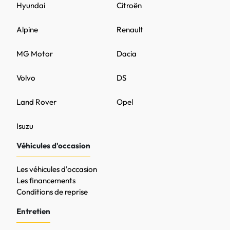
Hyundai
Citroën
Alpine
Renault
MG Motor
Dacia
Volvo
DS
Land Rover
Opel
Isuzu
Véhicules d'occasion
Les véhicules d'occasion
Les financements
Conditions de reprise
Entretien