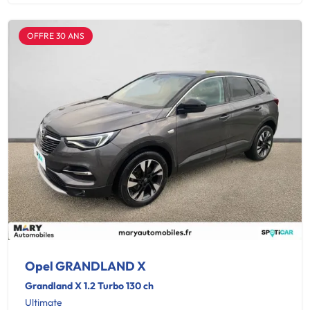
OFFRE 30 ANS
Opel GRANDLAND X
Grandland X 1.2 Turbo 130 ch
Ultimate