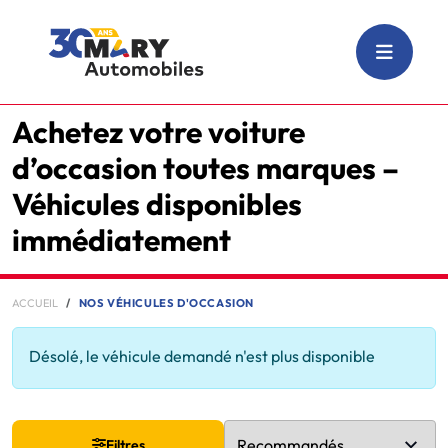
Achetez votre voiture
d’occasion toutes marques –
Véhicules disponibles
immédiatement
ACCUEIL
NOS VÉHICULES D'OCCASION
Désolé, le véhicule demandé n'est plus disponible
Filtres