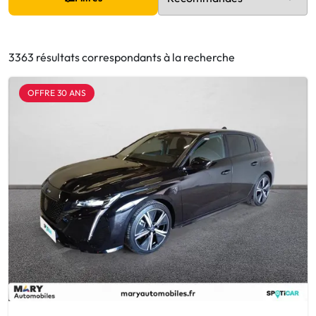
3363 résultats correspondants à la recherche
OFFRE 30 ANS