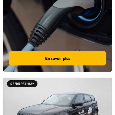
En savoir plus
OFFRE PREMIUM