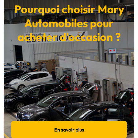
Pourquoi choisir Mary
Automobiles pour
acheter d'occasion ?
En savoir plus