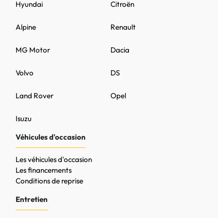
Hyundai
Citroën
Alpine
Renault
MG Motor
Dacia
Volvo
DS
Land Rover
Opel
Isuzu
Véhicules d'occasion
Les véhicules d'occasion
Les financements
Conditions de reprise
Entretien