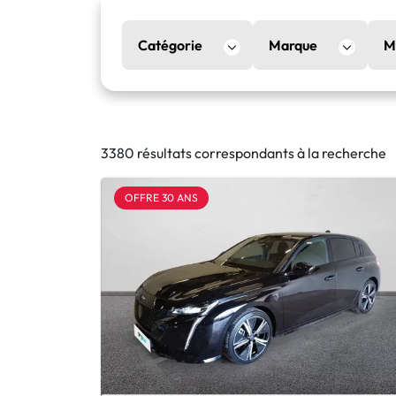
Catégorie
Marque
M
3380 résultats correspondants à la recherche
OFFRE 30 ANS