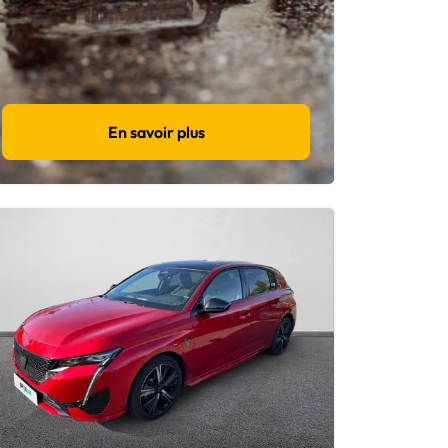
En savoir plus