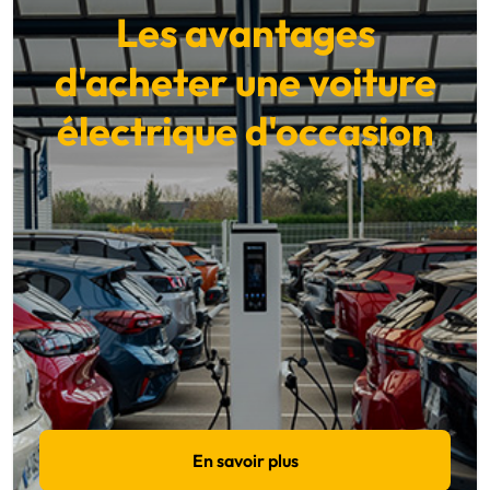
Les avantages
d'acheter une voiture
électrique d'occasion
En savoir plus