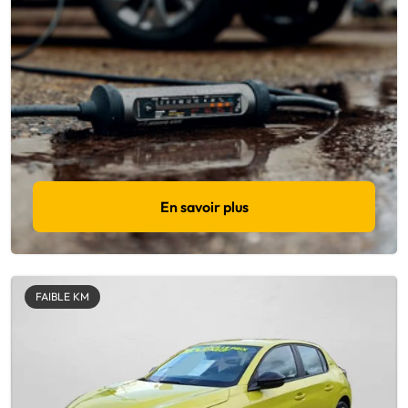
En savoir plus
FAIBLE KM