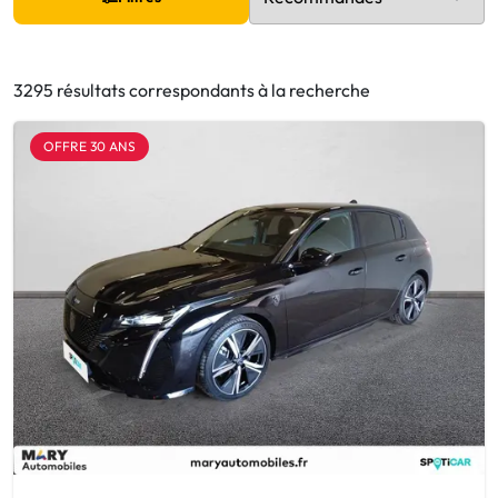
3295 résultats correspondants à la recherche
OFFRE 30 ANS