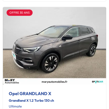
OFFRE 30 ANS
Opel GRANDLAND X
Grandland X 1.2 Turbo 130 ch
Ultimate