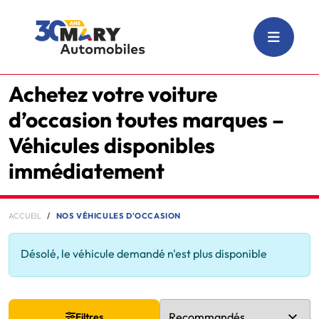
Achetez votre voiture
d’occasion toutes marques –
Véhicules disponibles
immédiatement
ACCUEIL
NOS VÉHICULES D'OCCASION
Désolé, le véhicule demandé n'est plus disponible
Filtres