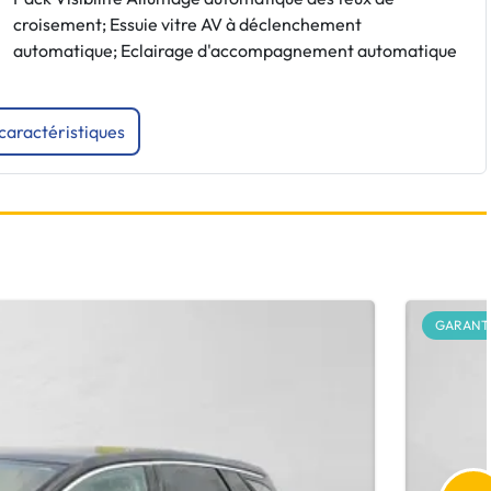
croisement; Essuie vitre AV à déclenchement
automatique; Eclairage d'accompagnement automatique
 caractéristiques
GARANTI