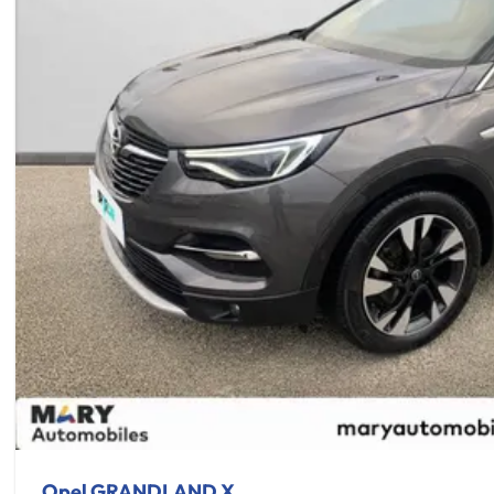
Opel GRANDLAND X