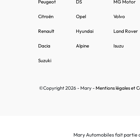
Peugeot
DS
MG Motor
Citroën
Opel
Volvo
Renault
Hyundai
Land Rover
Dacia
Alpine
Isuzu
Suzuki
©Copyright 2026 - Mary -
Mentions légales et Co
Mary Automobiles fait partie