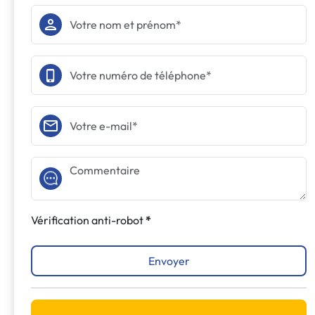
Vérification anti-robot
Envoyer