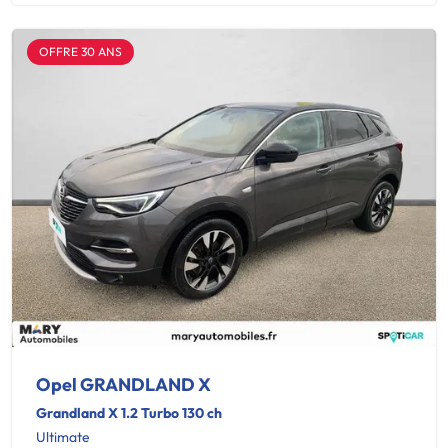
OFFRE 30 ANS
Opel GRANDLAND X
Grandland X 1.2 Turbo 130 ch
Ultimate