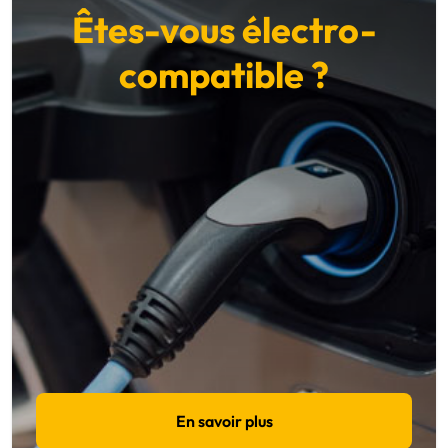
Êtes-vous électro-
compatible ?
En savoir plus