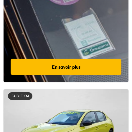
En savoir plus
FAIBLE KM