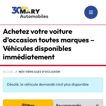
Achetez votre voiture
d’occasion toutes marques –
Véhicules disponibles
immédiatement
ACCUEIL
NOS VÉHICULES D'OCCASION
Désolé, le véhicule demandé n'est plus disponible
Filtres