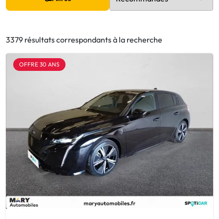
3379 résultats correspondants à la recherche
OFFRE 30 ANS