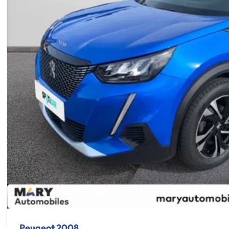
Peugeot 2008