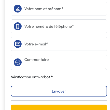
Vérification anti-robot
Envoyer