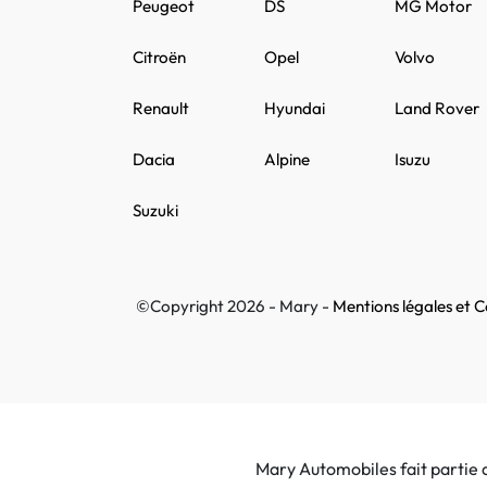
Peugeot
DS
MG Motor
Citroën
Opel
Volvo
Renault
Hyundai
Land Rover
Dacia
Alpine
Isuzu
Suzuki
©Copyright 2026 - Mary -
Mentions légales et Co
Mary Automobiles fait partie