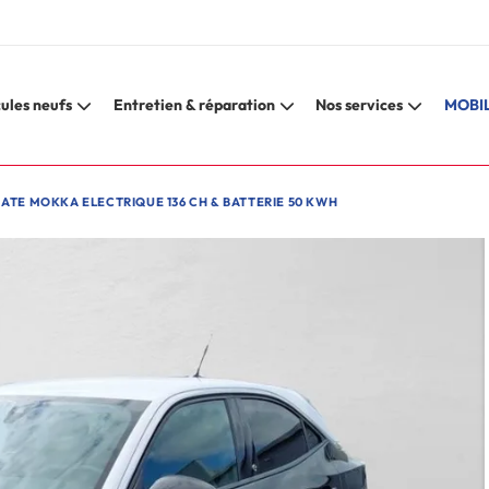
ules neufs
Entretien & réparation
Nos services
MOBIL
ATE MOKKA ELECTRIQUE 136 CH & BATTERIE 50 KWH