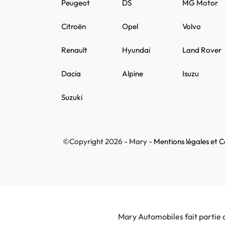
Peugeot
DS
MG Motor
Citroën
Opel
Volvo
Renault
Hyundai
Land Rover
Dacia
Alpine
Isuzu
Suzuki
©Copyright 2026 - Mary -
Mentions légales et Co
Mary Automobiles fait partie