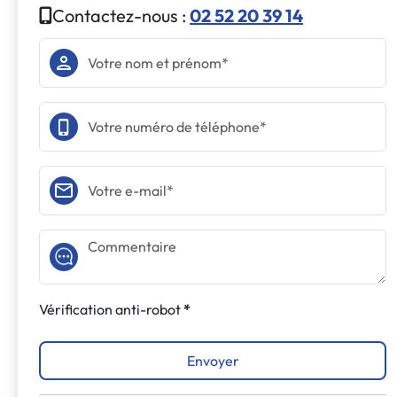
Contactez-nous :
02 52 20 39 14
Vérification anti-robot
Envoyer