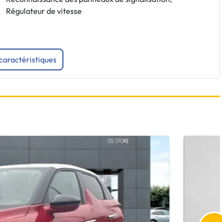
Régulateur de vitesse
 caractéristiques