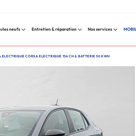
ules neufs
Entretien & réparation
Nos services
MOBIL
 ELECTRIQUE CORSA ELECTRIQUE 136 CH & BATTERIE 50 KWH