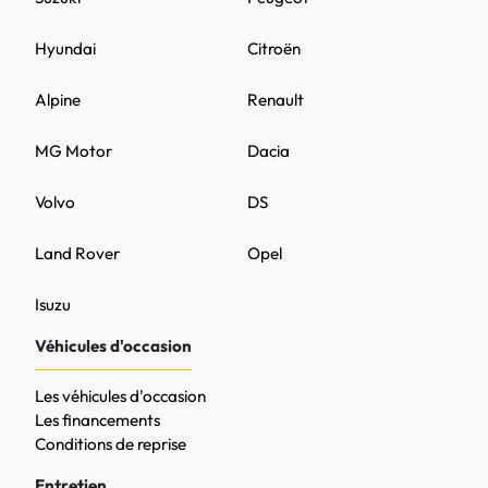
Hyundai
Citroën
Alpine
Renault
MG Motor
Dacia
Volvo
DS
Land Rover
Opel
Isuzu
Véhicules d'occasion
Les véhicules d'occasion
Les financements
Conditions de reprise
Entretien