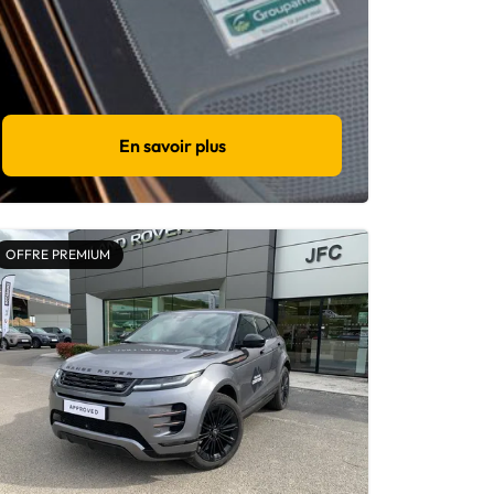
En savoir plus
OFFRE PREMIUM