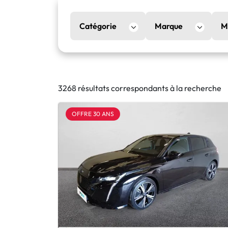
Catégorie
Marque
M
3268 résultats correspondants à la recherche
OFFRE 30 ANS