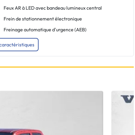
Feux AR à LED avec bandeau lumineux central
Frein de stationnement électronique
Freinage automatique d'urgence (AEB)
 caractéristiques