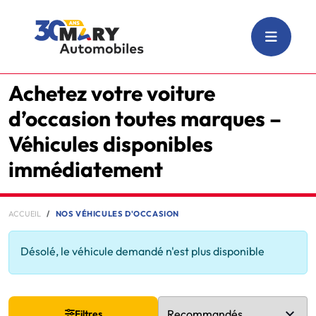
Achetez votre voiture
d’occasion toutes marques –
Véhicules disponibles
immédiatement
ACCUEIL
NOS VÉHICULES D'OCCASION
Désolé, le véhicule demandé n'est plus disponible
Filtres