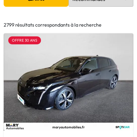
2799 résultats correspondants à la recherche
OFFRE 30 ANS