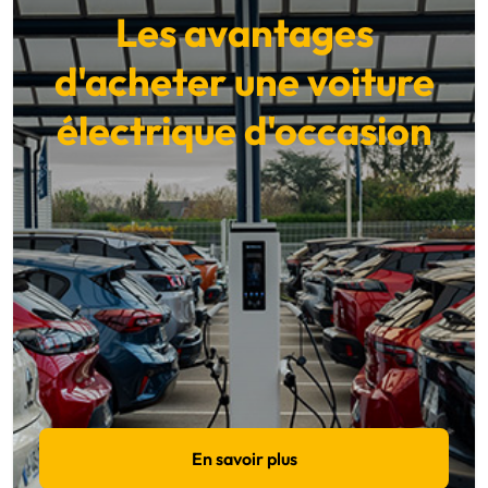
Les avantages
d'acheter une voiture
électrique d'occasion
En savoir plus