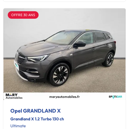
OFFRE 30 ANS
Opel GRANDLAND X
Grandland X 1.2 Turbo 130 ch
Ultimate