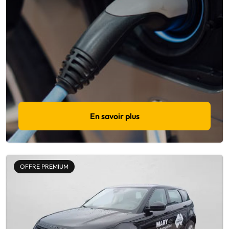
En savoir plus
OFFRE PREMIUM