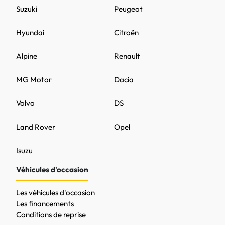
Suzuki
Peugeot
Hyundai
Citroën
Alpine
Renault
MG Motor
Dacia
Volvo
DS
Land Rover
Opel
Isuzu
Véhicules d'occasion
Les véhicules d'occasion
Les financements
Conditions de reprise