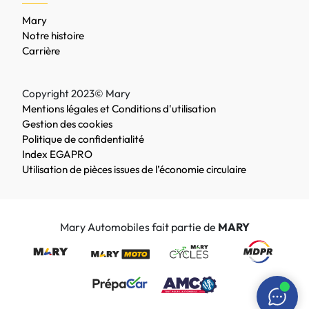
Mary
Notre histoire
Carrière
Copyright 2023© Mary
Mentions légales et Conditions d'utilisation
Gestion des cookies
Politique de confidentialité
Index EGAPRO
Utilisation de pièces issues de l’économie circulaire
Mary Automobiles fait partie de
MARY