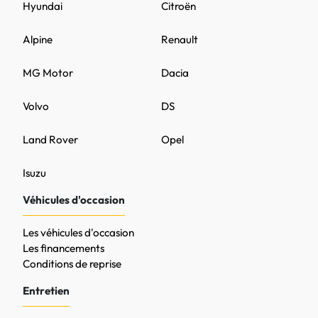
Hyundai
Citroën
Alpine
Renault
MG Motor
Dacia
Volvo
DS
Land Rover
Opel
Isuzu
Véhicules d'occasion
Les véhicules d'occasion
Les financements
Conditions de reprise
Entretien