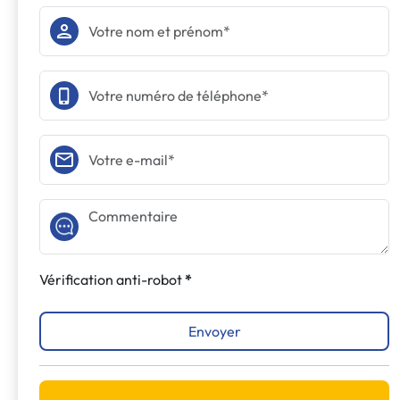
Vérification anti-robot
Envoyer