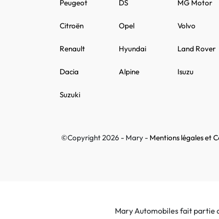
Peugeot
DS
MG Motor
Citroën
Opel
Volvo
Renault
Hyundai
Land Rover
Dacia
Alpine
Isuzu
Suzuki
©Copyright 2026 - Mary -
Mentions légales et Co
Mary Automobiles fait partie