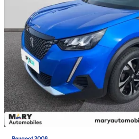
Peugeot 2008