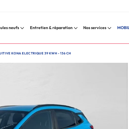
ules neufs
Entretien & réparation
Nos services
MOBIL
ITIVE KONA ELECTRIQUE 39 KWH - 136 CH