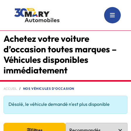
Achetez votre voiture
d’occasion toutes marques –
Véhicules disponibles
immédiatement
ACCUEIL
NOS VÉHICULES D'OCCASION
Désolé, le véhicule demandé n'est plus disponible
Filtres