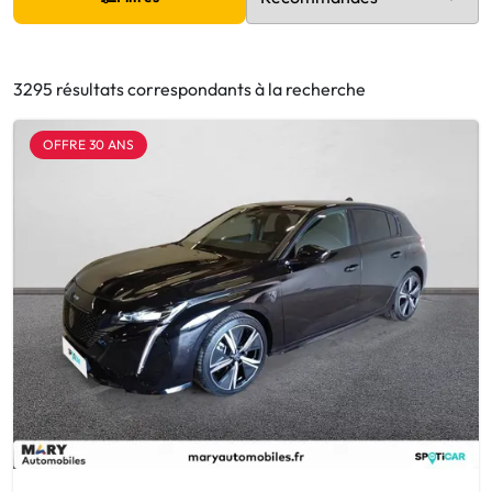
3295 résultats correspondants à la recherche
OFFRE 30 ANS