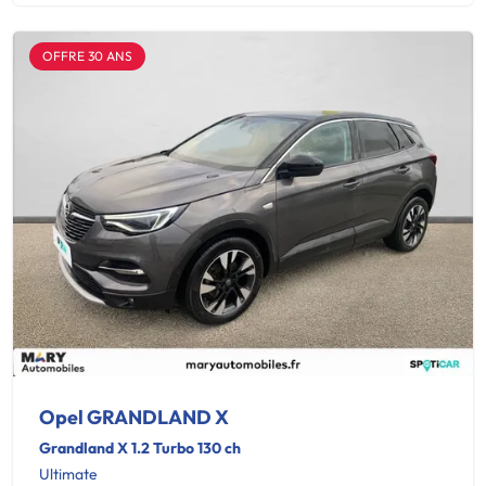
OFFRE 30 ANS
Opel GRANDLAND X
Grandland X 1.2 Turbo 130 ch
Ultimate