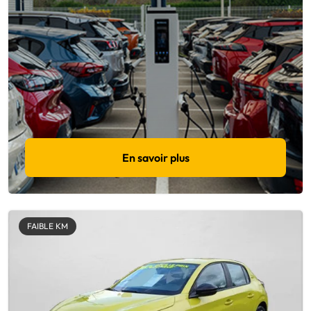
En savoir plus
FAIBLE KM