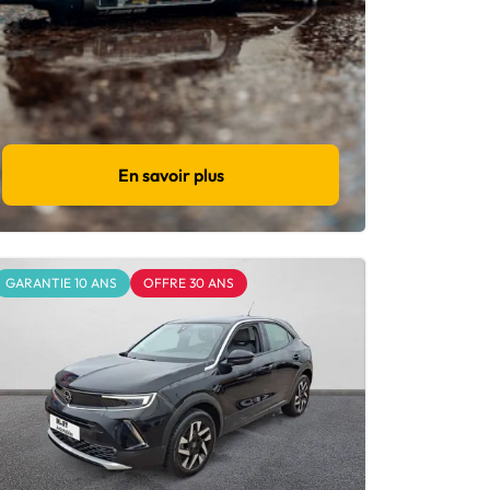
En savoir plus
GARANTIE 10 ANS
OFFRE 30 ANS