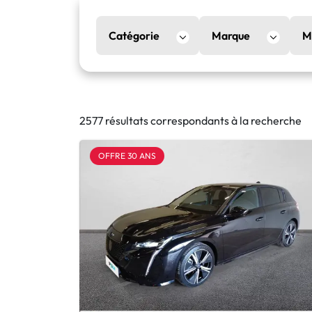
Catégorie
Marque
M
2577 résultats correspondants à la recherche
OFFRE 30 ANS