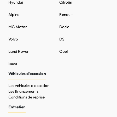
Hyundai
Citroën
Alpine
Renault
MG Motor
Dacia
Volvo
DS
Land Rover
Opel
Isuzu
Véhicules d'occasion
Les véhicules d'occasion
Les financements
Conditions de reprise
Entretien