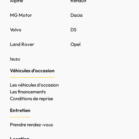
Alpine
Renault
MG Motor
Dacia
Volvo
DS
Land Rover
Opel
Isuzu
Véhicules d'occasion
Les véhicules d'occasion
Les financements
Conditions de reprise
Entretien
Prendre rendez-vous
Location