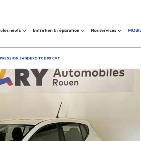
ules neufs
Entretien & réparation
Nos services
MOBIL
PRESSION SANDERO TCE 90 CVT