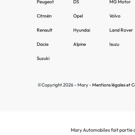
Peugeot
DS
MG Motor
Citroën
Opel
Volvo
Renault
Hyundai
Land Rover
Dacia
Alpine
Isuzu
Suzuki
©Copyright 2026 - Mary -
Mentions légales et Co
Mary Automobiles fait partie