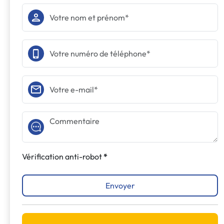
Vérification anti-robot
Envoyer