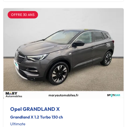
OFFRE 30 ANS
Opel GRANDLAND X
Grandland X 1.2 Turbo 130 ch
Ultimate