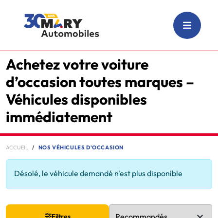
Achetez votre voiture
d’occasion toutes marques –
Véhicules disponibles
immédiatement
ACCUEIL
NOS VÉHICULES D'OCCASION
Désolé, le véhicule demandé n'est plus disponible
Filtres