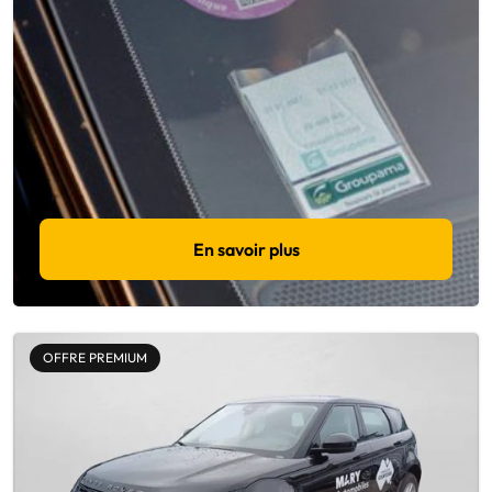
En savoir plus
OFFRE PREMIUM