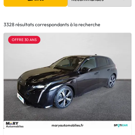
3328 résultats correspondants à la recherche
OFFRE 30 ANS