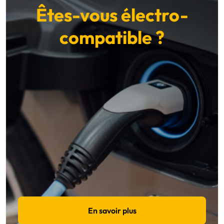
Êtes-vous électro-
compatible ?
En savoir plus