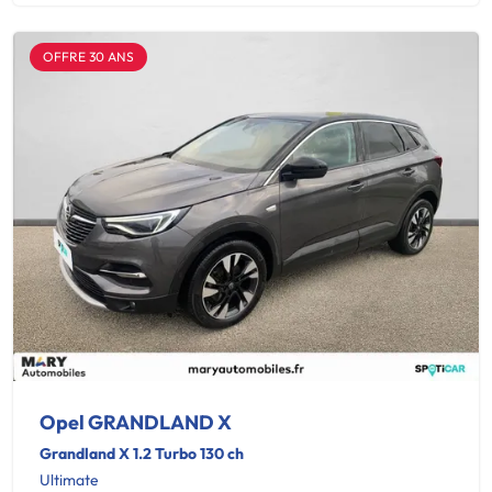
OFFRE 30 ANS
Opel GRANDLAND X
Grandland X 1.2 Turbo 130 ch
Ultimate