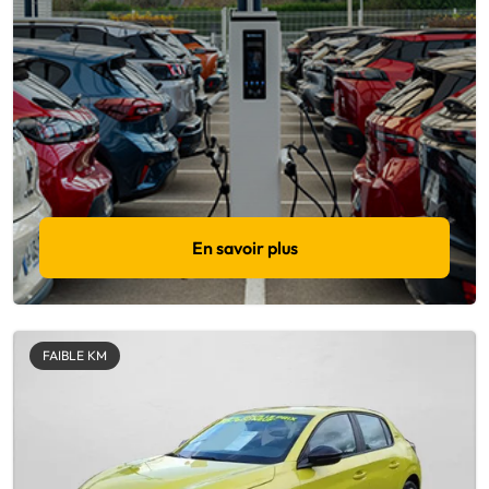
En savoir plus
FAIBLE KM