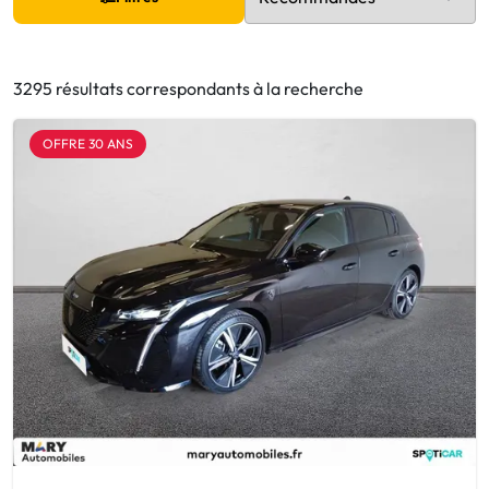
3295 résultats correspondants à la recherche
OFFRE 30 ANS