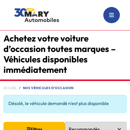
Achetez votre voiture
d’occasion toutes marques –
Véhicules disponibles
immédiatement
ACCUEIL
NOS VÉHICULES D'OCCASION
Désolé, le véhicule demandé n'est plus disponible
Filtres