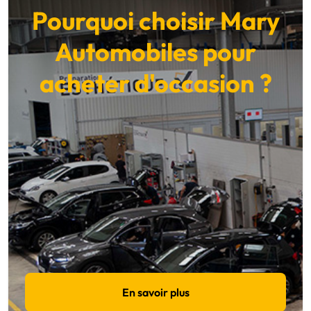
Pourquoi choisir Mary
Automobiles pour
acheter d'occasion ?
En savoir plus