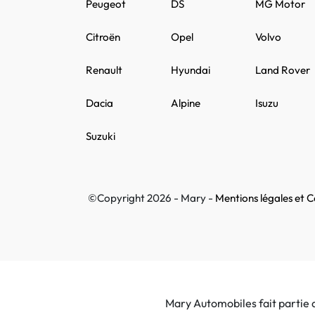
Peugeot
DS
MG Motor
Citroën
Opel
Volvo
Renault
Hyundai
Land Rover
Dacia
Alpine
Isuzu
Suzuki
©Copyright 2026 - Mary -
Mentions légales et Co
Mary Automobiles fait partie