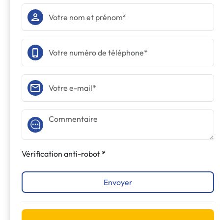
Vérification anti-robot
Envoyer