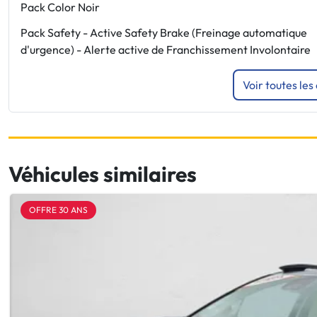
Pack Color Noir
Pack Safety - Active Safety Brake (Freinage automatique
d'urgence) - Alerte active de Franchissement Involontaire
Voir toutes les
Véhicules similaires
OFFRE 30 ANS