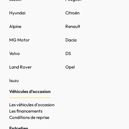
Hyundai
Citroën
Alpine
Renault
MG Motor
Dacia
Volvo
DS
Land Rover
Opel
Isuzu
Véhicules d'occasion
Les véhicules d'occasion
Les financements
Conditions de reprise
Entretien