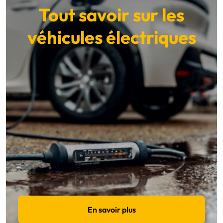
Tout savoir sur les
véhicules électriques
En savoir plus