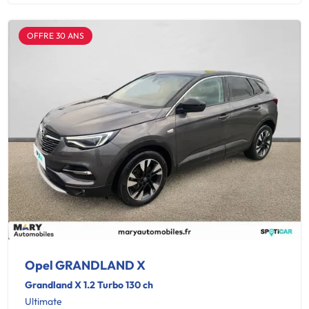
OFFRE 30 ANS
Opel GRANDLAND X
Grandland X 1.2 Turbo 130 ch
Ultimate