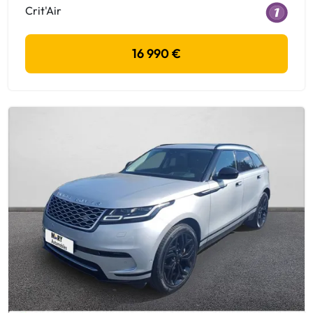
Crit'Air
16 990 €