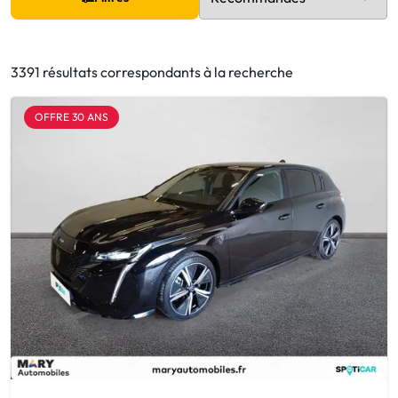
3391 résultats correspondants à la recherche
OFFRE 30 ANS