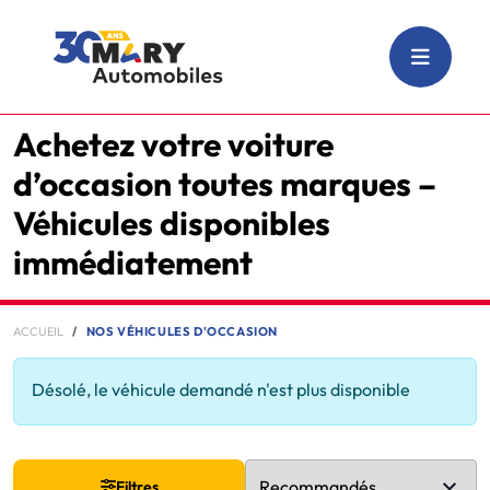
Achetez votre voiture
d’occasion toutes marques –
Véhicules disponibles
immédiatement
ACCUEIL
NOS VÉHICULES D'OCCASION
Désolé, le véhicule demandé n'est plus disponible
Filtres