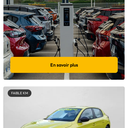
En savoir plus
FAIBLE KM