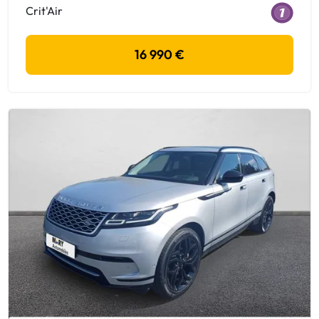
Crit'Air
16 990 €