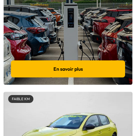
En savoir plus
FAIBLE KM