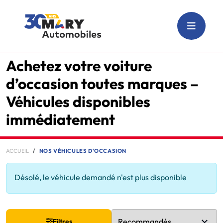
Achetez votre voiture
d’occasion toutes marques –
Véhicules disponibles
immédiatement
ACCUEIL
NOS VÉHICULES D'OCCASION
Désolé, le véhicule demandé n'est plus disponible
Filtres