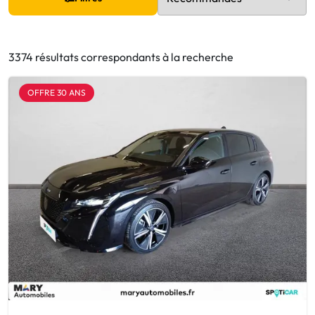
3374 résultats correspondants à la recherche
OFFRE 30 ANS