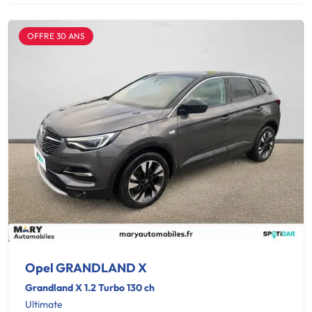
OFFRE 30 ANS
Opel GRANDLAND X
Grandland X 1.2 Turbo 130 ch
Ultimate