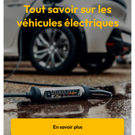
Tout savoir sur les
véhicules électriques
En savoir plus