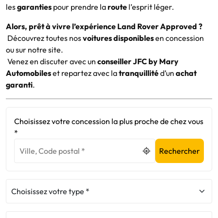
les
garanties
pour prendre la
route
l’esprit léger.
Alors, prêt à vivre l’expérience Land Rover Approved ?
Découvrez toutes nos
voitures disponibles
en concession
ou sur notre site.
Venez en discuter avec un
conseiller JFC by Mary
Automobiles
et repartez avec la
tranquillité
d’un
achat
garanti
.
Choisissez votre concession la plus proche de chez vous
*
Rechercher