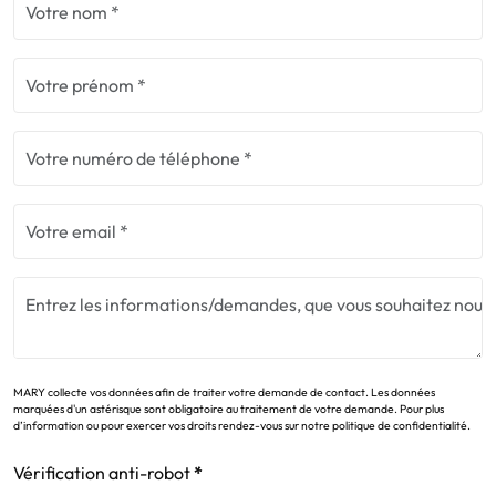
MARY collecte vos données afin de traiter votre demande de contact. Les données
marquées d'un astérisque sont obligatoire au traitement de votre demande. Pour plus
d’information ou pour exercer vos droits rendez-vous sur notre politique de confidentialité.
Vérification anti-robot