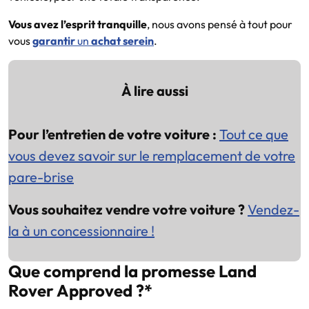
Vous avez l’esprit tranquille
, nous avons pensé à tout pour
vous
garantir
un
achat serein
.
À lire aussi
Pour l’entretien de votre voiture :
Tout ce que
vous devez savoir sur le remplacement de votre
pare-brise
Vous souhaitez vendre votre voiture ?
Vendez-
la à un concessionnaire !
Que comprend la promesse Land
Rover Approved ?*