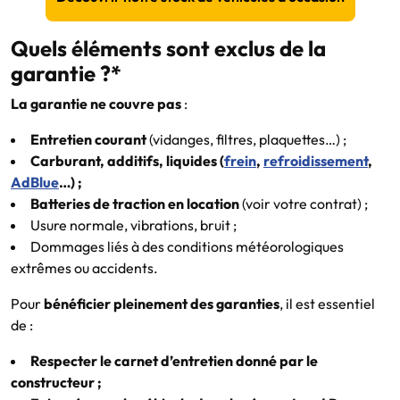
Quels éléments sont exclus de la
garantie ?*
La garantie ne couvre pas
:
Entretien courant
(vidanges, filtres, plaquettes…) ;
Carburant, additifs, liquides (
frein
,
refroidissement
,
AdBlue
…) ;
Batteries de traction en location
(voir votre contrat) ;
Usure normale, vibrations, bruit ;
Dommages liés à des conditions météorologiques
extrêmes ou accidents.
Pour
bénéficier pleinement des garanties
, il est essentiel
de :
Respecter le carnet d’entretien donné par le
constructeur ;