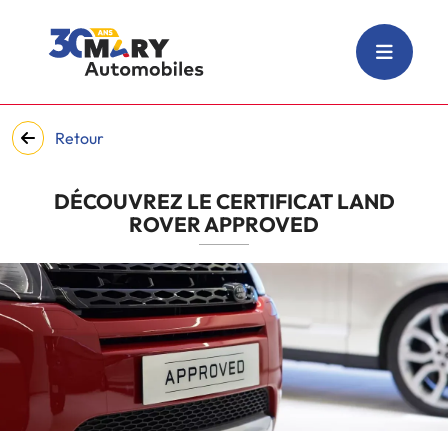
Retour
DÉCOUVREZ LE CERTIFICAT LAND
ROVER APPROVED