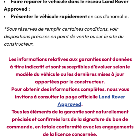
Faire réparer le véhicule dans le réseau Land Rover
Approved ;
Présenter le véhicule rapidement
en cas d’anomalie.
*Sous réserves de remplir certaines conditions, voir
dispositions précises en point de vente ou sur le site du
constructeur.
Les informations relatives aux garanties sont données
à titre indicatif et sont susceptibles d’évoluer selon le
modèle du véhicule ou les dernières mises à jour
apportées par le constructeur.
Pour obtenir des informations complètes, nous vous
invitons à consulter la page officielle
Land Rover
Approved
.
Tous les éléments de la garantie sont naturellement
précisés et confirmés lors de la signature du bon de
commande, en totale conformité avec les engagements
de la licence concernée.