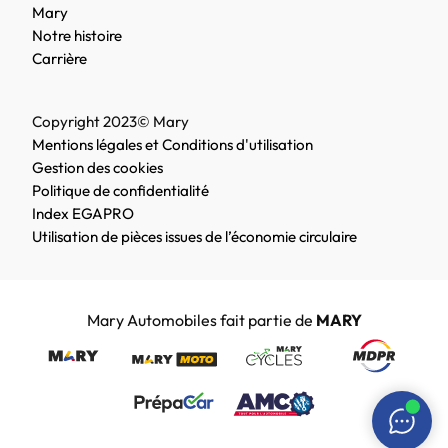
Mary
Notre histoire
Carrière
Copyright 2023© Mary
Mentions légales et Conditions d'utilisation
Gestion des cookies
Politique de confidentialité
Index EGAPRO
Utilisation de pièces issues de l’économie circulaire
Mary Automobiles fait partie de
MARY