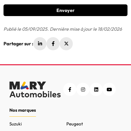
Envoyer
Publié le 05/09/2025. Dernière mise à jour le 18/02/2026
Partager sur :
Nos marques
Suzuki
Peugeot