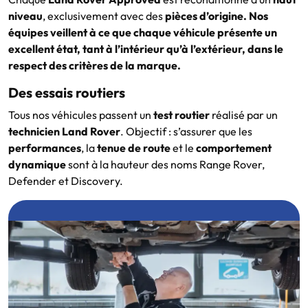
niveau
, exclusivement avec des
pièces d’origine. Nos
équipes veillent à ce que chaque véhicule présente un
excellent état, tant à l’intérieur qu’à l’extérieur, dans le
respect des critères de la marque.
Des essais routiers
Tous nos véhicules passent un
test routier
réalisé par un
technicien Land Rover
. Objectif : s’assurer que les
performances
, la
tenue de route
et le
comportement
dynamique
sont à la hauteur des noms Range Rover,
Defender et Discovery.