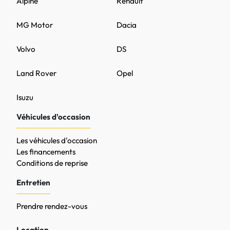
Alpine
Renault
MG Motor
Dacia
Volvo
DS
Land Rover
Opel
Isuzu
Véhicules d'occasion
Les véhicules d'occasion
Les financements
Conditions de reprise
Entretien
Prendre rendez-vous
Location